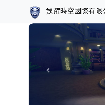
娛躍時空國際有限