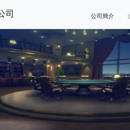
公司
公司簡介