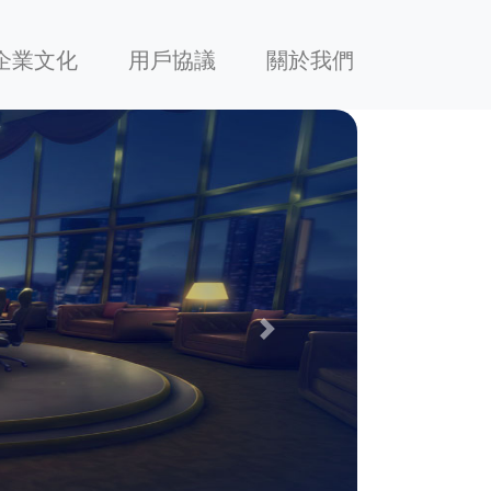
企業文化
用戶協議
關於我們